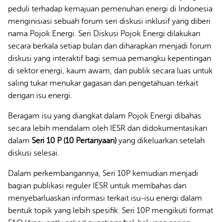
peduli terhadap kemajuan pemenuhan energi di Indonesia
menginisiasi sebuah forum seri diskusi inklusif yang diberi
nama Pojok Energi. Seri Diskusi Pojok Energi dilakukan
secara berkala setiap bulan dan diharapkan menjadi forum
diskusi yang interaktif bagi semua pemangku kepentingan
di sektor energi, kaum awam, dan publik secara luas untuk
saling tukar menukar gagasan dan pengetahuan terkait
dengan isu energi.
Beragam isu yang diangkat dalam Pojok Energi dibahas
secara lebih mendalam oleh IESR dan didokumentasikan
dalam
Seri 10 P (10 Pertanyaan)
yang dikeluarkan setelah
diskusi selesai.
Dalam perkembangannya, Seri 10P kemudian menjadi
bagian publikasi reguler IESR untuk membahas dan
menyebarluaskan informasi terkait isu-isu energi dalam
bentuk topik yang lebih spesifik. Seri 10P mengikuti format