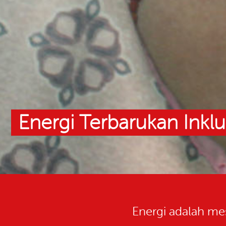
Energi Terbarukan Inklu
Energi adalah me