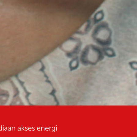
iaan akses energi