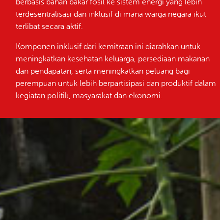
berbasis bahan bakar fosil ke sistem energi yang lebih
terdesentralisasi dan inklusif di mana warga negara ikut
terlibat secara aktif.
Komponen inklusif dari kemitraan ini diarahkan untuk
meningkatkan kesehatan keluarga, persediaan makanan
dan pendapatan, serta meningkatkan peluang bagi
perempuan untuk lebih berpartisipasi dan produktif dalam
kegiatan politik, masyarakat dan ekonomi.