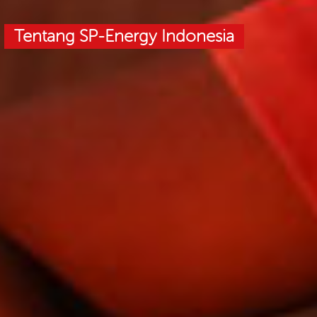
Tentang SP-Energy Indonesia