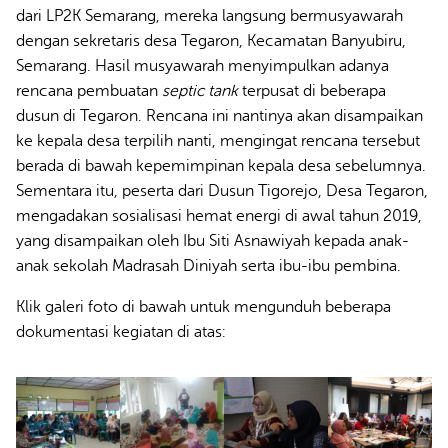
dari LP2K Semarang, mereka langsung bermusyawarah
dengan sekretaris desa Tegaron, Kecamatan Banyubiru,
Semarang. Hasil musyawarah menyimpulkan adanya
rencana pembuatan
septic tank
terpusat di beberapa
dusun di Tegaron. Rencana ini nantinya akan disampaikan
ke kepala desa terpilih nanti, mengingat rencana tersebut
berada di bawah kepemimpinan kepala desa sebelumnya.
Sementara itu, peserta dari Dusun Tigorejo, Desa Tegaron,
mengadakan sosialisasi hemat energi di awal tahun 2019,
yang disampaikan oleh Ibu Siti Asnawiyah kepada anak-
anak sekolah Madrasah Diniyah serta ibu-ibu pembina.
Klik galeri foto di bawah untuk mengunduh beberapa
dokumentasi kegiatan di atas: