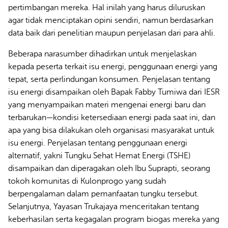
pertimbangan mereka. Hal inilah yang harus diluruskan
agar tidak menciptakan opini sendiri, namun berdasarkan
data baik dari penelitian maupun penjelasan dari para ahli.
Beberapa narasumber dihadirkan untuk menjelaskan
kepada peserta terkait isu energi, penggunaan energi yang
tepat, serta perlindungan konsumen. Penjelasan tentang
isu energi disampaikan oleh Bapak Fabby Tumiwa dari IESR
yang menyampaikan materi mengenai energi baru dan
terbarukan—kondisi ketersediaan energi pada saat ini, dan
apa yang bisa dilakukan oleh organisasi masyarakat untuk
isu energi. Penjelasan tentang penggunaan energi
alternatif, yakni Tungku Sehat Hemat Energi (TSHE)
disampaikan dan diperagakan oleh Ibu Suprapti, seorang
tokoh komunitas di Kulonprogo yang sudah
berpengalaman dalam pemanfaatan tungku tersebut.
Selanjutnya, Yayasan Trukajaya menceritakan tentang
keberhasilan serta kegagalan program biogas mereka yang