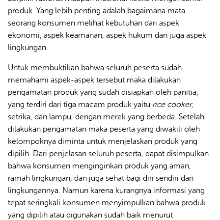
produk. Yang lebih penting adalah bagaimana mata
seorang konsumen melihat kebutuhan dari aspek
ekonomi, aspek keamanan, aspek hukum dan juga aspek
lingkungan.
Untuk membuktikan bahwa seluruh peserta sudah
memahami aspek-aspek tersebut maka dilakukan
pengamatan produk yang sudah disiapkan oleh panitia,
yang terdiri dari tiga macam produk yaitu
rice cooker
,
setrika, dan lampu, dengan merek yang berbeda. Setelah
dilakukan pengamatan maka peserta yang diwakili oleh
kelompoknya diminta untuk menjelaskan produk yang
dipilih. Dari penjelasan seluruh peserta, dapat disimpulkan
bahwa konsumen menginginkan produk yang aman,
ramah lingkungan, dan juga sehat bagi diri sendiri dan
lingkungannya. Namun karena kurangnya informasi yang
tepat seringkali konsumen menyimpulkan bahwa produk
yang dipilih atau digunakan sudah baik menurut