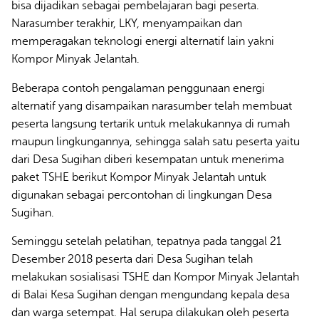
bisa dijadikan sebagai pembelajaran bagi peserta.
Narasumber terakhir, LKY, menyampaikan dan
memperagakan teknologi energi alternatif lain yakni
Kompor Minyak Jelantah.
Beberapa contoh pengalaman penggunaan energi
alternatif yang disampaikan narasumber telah membuat
peserta langsung tertarik untuk melakukannya di rumah
maupun lingkungannya, sehingga salah satu peserta yaitu
dari Desa Sugihan diberi kesempatan untuk menerima
paket TSHE berikut Kompor Minyak Jelantah untuk
digunakan sebagai percontohan di lingkungan Desa
Sugihan.
Seminggu setelah pelatihan, tepatnya pada tanggal 21
Desember 2018 peserta dari Desa Sugihan telah
melakukan sosialisasi TSHE dan Kompor Minyak Jelantah
di Balai Kesa Sugihan dengan mengundang kepala desa
dan warga setempat. Hal serupa dilakukan oleh peserta