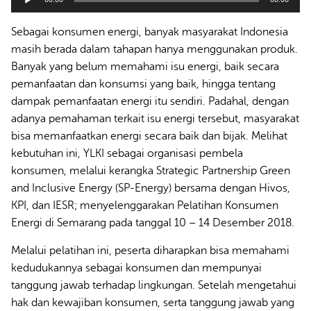
Player
Sebagai konsumen energi, banyak masyarakat Indonesia
masih berada dalam tahapan hanya menggunakan produk.
Banyak yang belum memahami isu energi, baik secara
pemanfaatan dan konsumsi yang baik, hingga tentang
dampak pemanfaatan energi itu sendiri. Padahal, dengan
adanya pemahaman terkait isu energi tersebut, masyarakat
bisa memanfaatkan energi secara baik dan bijak. Melihat
kebutuhan ini, YLKI sebagai organisasi pembela
konsumen, melalui kerangka Strategic Partnership Green
and Inclusive Energy (SP-Energy) bersama dengan Hivos,
KPI, dan IESR; menyelenggarakan Pelatihan Konsumen
Energi di Semarang pada tanggal 10 – 14 Desember 2018.
Melalui pelatihan ini, peserta diharapkan bisa memahami
kedudukannya sebagai konsumen dan mempunyai
tanggung jawab terhadap lingkungan. Setelah mengetahui
hak dan kewajiban konsumen, serta tanggung jawab yang