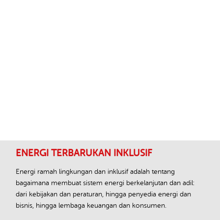
Footer
ENERGI TERBARUKAN INKLUSIF
Energi ramah lingkungan dan inklusif adalah tentang
bagaimana membuat sistem energi berkelanjutan dan adil:
dari kebijakan dan peraturan, hingga penyedia energi dan
bisnis, hingga lembaga keuangan dan konsumen.