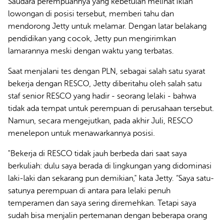
Saudara perempuannya yang kebetulan melihat iklan
lowongan di posisi tersebut, memberi tahu dan
mendorong Jetty untuk melamar. Dengan latar belakang
pendidikan yang cocok, Jetty pun mengirimkan
lamarannya meski dengan waktu yang terbatas.
Saat menjalani tes dengan PLN, sebagai salah satu syarat
bekerja dengan RESCO, Jetty diberitahu oleh salah satu
staf senior RESCO yang hadir - seorang lelaki - bahwa
tidak ada tempat untuk perempuan di perusahaan tersebut.
Namun, secara mengejutkan, pada akhir Juli, RESCO
menelepon untuk menawarkannya posisi.
"Bekerja di RESCO tidak jauh berbeda dari saat saya
berkuliah: dulu saya berada di lingkungan yang didominasi
laki-laki dan sekarang pun demikian," kata Jetty. “Saya satu-
satunya perempuan di antara para lelaki penuh
temperamen dan saya sering diremehkan. Tetapi saya
sudah bisa menjalin pertemanan dengan beberapa orang