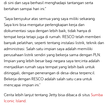
di sini dan saya berhasil menghadapi tantangan serta
bertahan sampai hari ini.”
“Saya bersyukur atas semua yang saya miliki sekarang.
Saya kini bisa mengatur perlengkapan kerja dan
dokumentasi saya dengan lebih baik, tidak hanya di
tempat kerja tetapi juga di rumah. RESCO telah memberi
banyak pelatihan, seperti tentang instalasi listrik, teknik dan
administrasi. Salah satu impian saya adalah memiliki
perusahaan listrik sendiri yang bekerja sama dengan PLN.
Impian yang lebih besar bagi negara saya tercinta adalah
menjadikan rumah saya tempat yang lebih baik untuk
ditinggali, dengan penerangan di desa-desa terpencil.
Bekerja dengan RESCO adalah salah satu cara untuk
mencapai impian ini."
Cerita lebih lanjut tentang Jetty bisa dibaca di situs
Sumba
Iconic Island
.