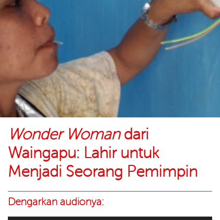
Wonder Woman
dari
Waingapu: Lahir untuk
Menjadi Seorang Pemimpin
Dengarkan audionya: