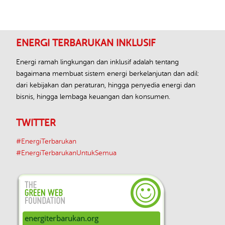
Footer
ENERGI TERBARUKAN INKLUSIF
Energi ramah lingkungan dan inklusif adalah tentang
bagaimana membuat sistem energi berkelanjutan dan adil:
dari kebijakan dan peraturan, hingga penyedia energi dan
bisnis, hingga lembaga keuangan dan konsumen.
TWITTER
#EnergiTerbarukan
#EnergiTerbarukanUntukSemua