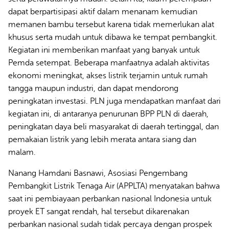
dapat berpartisipasi aktif dalam menanam kemudian
memanen bambu tersebut karena tidak memerlukan alat
khusus serta mudah untuk dibawa ke tempat pembangkit.
Kegiatan ini memberikan manfaat yang banyak untuk
Pemda setempat. Beberapa manfaatnya adalah aktivitas
ekonomi meningkat, akses listrik terjamin untuk rumah
tangga maupun industri, dan dapat mendorong
peningkatan investasi. PLN juga mendapatkan manfaat dari
kegiatan ini, di antaranya penurunan BPP PLN di daerah,
peningkatan daya beli masyarakat di daerah tertinggal, dan
pemakaian listrik yang lebih merata antara siang dan
malam.
Nanang Hamdani Basnawi, Asosiasi Pengembang
Pembangkit Listrik Tenaga Air (APPLTA) menyatakan bahwa
saat ini pembiayaan perbankan nasional Indonesia untuk
proyek ET sangat rendah, hal tersebut dikarenakan
perbankan nasional sudah tidak percaya dengan prospek