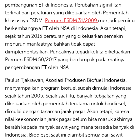
pembangunan ET di Indonesia. Perubahan siginifikan
terlihat dari peraturan yang dikeluarkan oleh Pemerintah,
khususnya ESDM.
Permen ESDM 31/2009
menjadi pemicu
berkembangnya ET oleh NSA di Indonesia. Akan tetapi,
sejak tahun 2015 peraturan yang dikeluarkan semakin
menurun manfaatnya bahkan tidak dapat
diimplementasikan. Puncaknya terjadi ketika dikeluarkan
Permen ESDM 50/2017 yang berdampak pada matinya
pengembangan ET oleh NSA.
Paulus Tjakrawan, Asosiasi Produsen Biofuel Indonesia,
menyampaikan program biofuel sudah dimulai Indonesia
sejak tahun 2005. Sejak saat itu, banyak kebijakan yang
dikeluarkan oleh pemerintah terutama untuk biodiesel,
dimulai dengan tanaman jarak pagar. Akan tetapi, karena
nilai keekonomian jarak pagar belum bisa masuk akhirnya
beralih kepada minyak sawit yang mana tersedia banyak di
Indonesia. Biodiesel saat ini diambil semua dari sawit