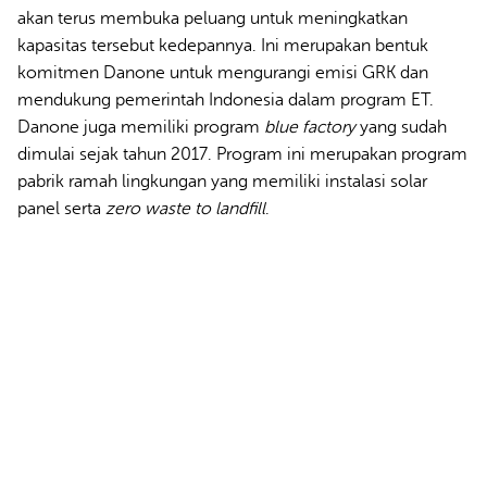
akan terus membuka peluang untuk meningkatkan
kapasitas tersebut kedepannya. Ini merupakan bentuk
komitmen Danone untuk mengurangi emisi GRK dan
mendukung pemerintah Indonesia dalam program ET.
Danone juga memiliki program
blue factory
yang sudah
dimulai sejak tahun 2017. Program ini merupakan program
pabrik ramah lingkungan yang memiliki instalasi solar
panel serta
zero waste to landfill
.