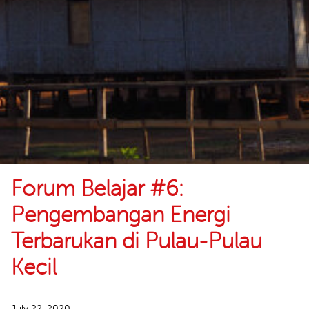
Forum Belajar #6:
Pengembangan Energi
Terbarukan di Pulau-Pulau
Kecil
July 22, 2020