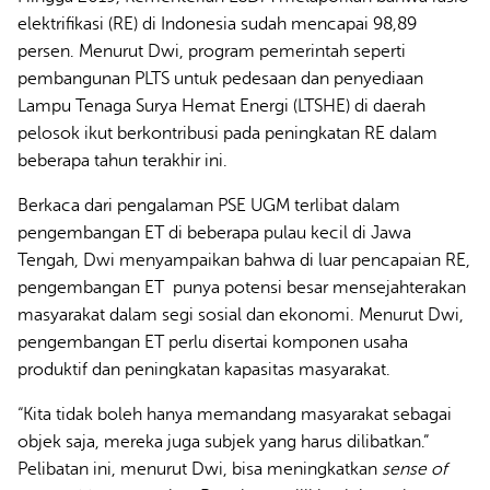
elektrifikasi (RE) di Indonesia sudah mencapai 98,89
persen. Menurut Dwi, program pemerintah seperti
pembangunan PLTS untuk pedesaan dan penyediaan
Lampu Tenaga Surya Hemat Energi (LTSHE) di daerah
pelosok ikut berkontribusi pada peningkatan RE dalam
beberapa tahun terakhir ini.
Berkaca dari pengalaman PSE UGM terlibat dalam
pengembangan ET di beberapa pulau kecil di Jawa
Tengah, Dwi menyampaikan bahwa di luar pencapaian RE,
pengembangan ET punya potensi besar mensejahterakan
masyarakat dalam segi sosial dan ekonomi. Menurut Dwi,
pengembangan ET perlu disertai komponen usaha
produktif dan peningkatan kapasitas masyarakat.
“Kita tidak boleh hanya memandang masyarakat sebagai
objek saja, mereka juga subjek yang harus dilibatkan.”
Pelibatan ini, menurut Dwi, bisa meningkatkan
sense of