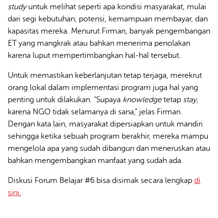
study
untuk melihat seperti apa kondisi masyarakat, mulai
dari segi kebutuhan, potensi, kemampuan membayar, dan
kapasitas mereka. Menurut Firman, banyak pengembangan
ET yang mangkrak atau bahkan menerima penolakan
karena luput mempertimbangkan hal-hal tersebut.
Untuk memastikan keberlanjutan tetap terjaga, merekrut
orang lokal dalam implementasi program juga hal yang
penting untuk dilakukan. “Supaya
knowledge
tetap
stay
,
karena NGO tidak selamanya di sana,” jelas Firman.
Dengan kata lain, masyarakat dipersiapkan untuk mandiri
sehingga ketika sebuah program berakhir, mereka mampu
mengelola apa yang sudah dibangun dan meneruskan atau
bahkan mengembangkan manfaat yang sudah ada.
Diskusi Forum Belajar #6 bisa disimak secara lengkap
di
sini.