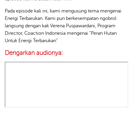
Pada episode kali ini, kami mengusung tema mengenai
Energi Terbarukan. Kami pun berkesempatan ngobrol
langsung dengan kak Verena Puspawardani, Program
Director, Coaction Indonesia mengenai "Peran Hutan
Untuk Energi Terbarukan"
Dengarkan audionya: