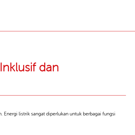
Inklusif dan
nergi listrik sangat diperlukan untuk berbagai fungsi