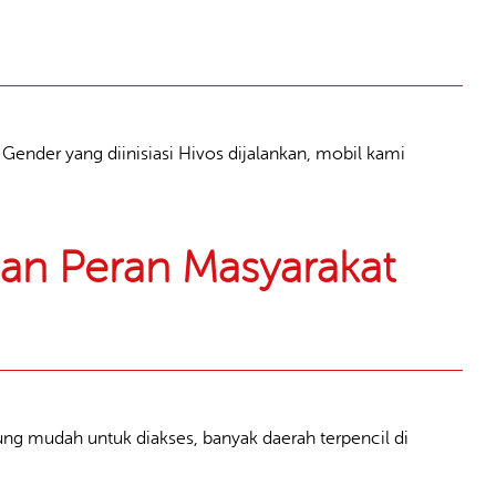
ender yang diinisiasi Hivos dijalankan, mobil kami
an Peran Masyarakat
ung mudah untuk diakses, banyak daerah terpencil di